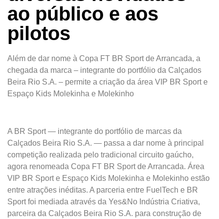
ao público e aos
pilotos
Além de dar nome à Copa FT BR Sport de Arrancada, a
chegada da marca – integrante do portfólio da Calçados
Beira Rio S.A. – permite a criação da área VIP BR Sport e
Espaço Kids Molekinha e Molekinho
A BR Sport — integrante do portfólio de marcas da
Calçados Beira Rio S.A. — passa a dar nome à principal
competição realizada pelo tradicional circuito gaúcho,
agora renomeada Copa FT BR Sport de Arrancada. Área
VIP BR Sport e Espaço Kids Molekinha e Molekinho estão
entre atrações inéditas. A parceria entre FuelTech e BR
Sport foi mediada através da Yes&No Indústria Criativa,
parceira da Calçados Beira Rio S.A. para construção de