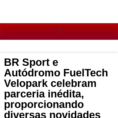
BR Sport e
Autódromo FuelTech
Velopark celebram
parceria inédita,
proporcionando
diversas novidades