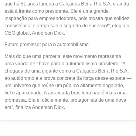
que há 51 anos fundou a Calçados Beira Rio S.A. e ainda
está à frente como presidente. Ele é uma grande
inspiração para empreendedores, pois mostra que solidez,
consistência e arrojo são o segredo do sucesso!”, elogia o
CEO global, Anderson Dick.
Futuro promissor para o automobilismo
Mais do que uma parceria, este movimento representa
uma virada de chave para o automobilismo brasileiro. “A
chegada de uma gigante como a Calçados Beira Rio S.A.
ao autódromo é a prova concreta da força desse esporte —
um universo que reúne um público altamente engajado,
fiel e apaixonado. A arrancada brasileira não é mais uma
promessa. Ela é, oficialmente, protagonista de uma nova
era”, finaliza Anderson Dick.