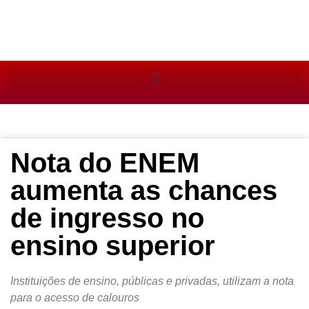
Nota do ENEM
aumenta as chances
de ingresso no
ensino superior
Instituições de ensino, públicas e privadas, utilizam a nota
para o acesso de calouros