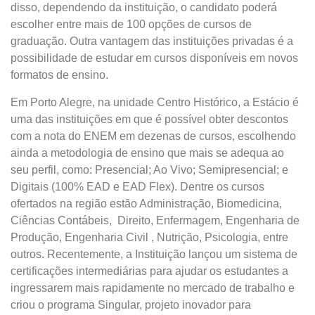
disso, dependendo da instituição, o candidato poderá
escolher entre mais de 100 opções de cursos de
graduação. Outra vantagem das instituições privadas é a
possibilidade de estudar em cursos disponíveis em novos
formatos de ensino.
Em Porto Alegre, na unidade Centro Histórico, a Estácio é
uma das instituições em que é possível obter descontos
com a nota do ENEM em dezenas de cursos, escolhendo
ainda a metodologia de ensino que mais se adequa ao
seu perfil, como: Presencial; Ao Vivo; Semipresencial; e
Digitais (100% EAD e EAD Flex). Dentre os cursos
ofertados na região estão Administração, Biomedicina,
Ciências Contábeis, Direito, Enfermagem, Engenharia de
Produção, Engenharia Civil , Nutrição, Psicologia, entre
outros. Recentemente, a Instituição lançou um sistema de
certificações intermediárias para ajudar os estudantes a
ingressarem mais rapidamente no mercado de trabalho e
criou o programa Singular, projeto inovador para