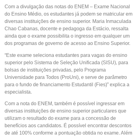
Com a divulgação das notas do ENEM – Exame Nacional
do Ensino Médio, os estudantes já podem se matricular em
diversas instituições de ensino superior. Maria Inmaculada
Chao Cabanas, docente e pedagoga da Estácio, ressalta
ainda que o exame possibilita o ingresso em qualquer um
dos programas de governo de acesso ao Ensino Superior.
“Este exame seleciona estudantes para vagas do ensino
superior pelo Sistema de Seleção Unificada (SISU), para
bolsas de instituições privadas, pelo Programa
Universidade para Todos (ProUni), e serve de parâmetro
para o fundo de financiamento Estudantil (Fies)” explica a
especialista.
Com a nota do ENEM, também é possível ingressar em
diversas instituições de ensino superior particulares que
utilizam o resultado do exame para a concessão de
benefícios aos candidatos. É possível encontrar descontos
de até 100% conforme a pontuação obtida no exame. Além