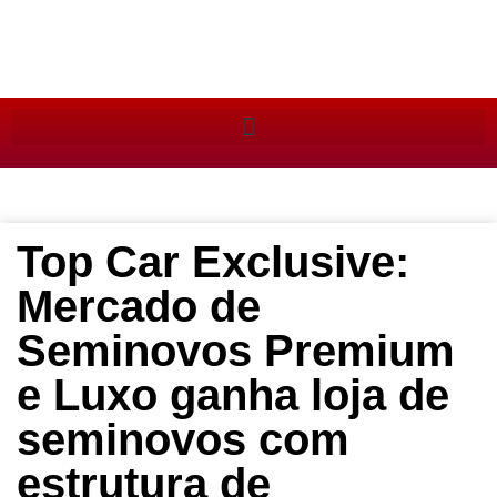
Top Car Exclusive:
Mercado de
Seminovos Premium
e Luxo ganha loja de
seminovos com
estrutura de