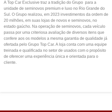
A Top Car Exclusive traz a tradição do Grupo para a
unidade de seminovos premium e luxo no Rio Grande do
Sul. O Grupo realizou, em 2023 investimentos da ordem de
20 milhões, em suas lojas de novos e seminovos, no
estado gaúcho. Na operação de seminovos, cada veículo
passa por uma criteriosa avaliação de diversos itens que
confere aos os modelos a mesma garantia de qualidade já
ofertada pelo Grupo Top Car. A loja conta com uma equipe
treinada e qualificada no setor de usados com o propósito
de oferecer uma experiência única e orientada para o
cliente.