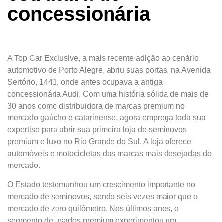
concessionária
A Top Car Exclusive, a mais recente adição ao cenário
automotivo de Porto Alegre, abriu suas portas, na Avenida
Sertório, 1441, onde antes ocupava a antiga
concessionária Audi. Com uma história sólida de mais de
30 anos como distribuidora de marcas premium no
mercado gaúcho e catarinense, agora emprega toda sua
expertise para abrir sua primeira loja de seminovos
premium e luxo no Rio Grande do Sul. A loja oferece
automóveis e motocicletas das marcas mais desejadas do
mercado.
O Estado testemunhou um crescimento importante no
mercado de seminovos, sendo seis vezes maior que o
mercado de zero quilômetro. Nos últimos anos, o
segmento de usados premium experimentou um