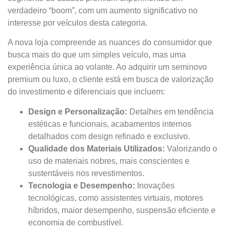
verdadeiro “boom”, com um aumento significativo no
interesse por veículos desta categoria.
A nova loja compreende as nuances do consumidor que
busca mais do que um simples veículo, mas uma
experiência única ao volante. Ao adquirir um seminovo
premium ou luxo, o cliente está em busca de valorização
do investimento e diferenciais que incluem:
Design e Personalização:
Detalhes em tendência
estéticas e funcionais, acabamentos internos
detalhados com design refinado e exclusivo.
Qualidade dos Materiais Utilizados:
Valorizando o
uso de materiais nobres, mais conscientes e
sustentáveis nos revestimentos.
Tecnologia e Desempenho:
Inovações
tecnológicas, como assistentes virtuais, motores
híbridos, maior desempenho, suspensão eficiente e
economia de combustível.