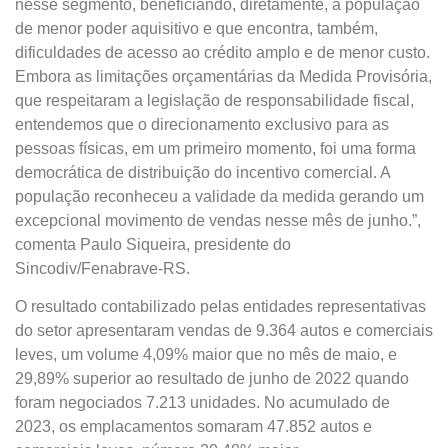
nesse segmento, beneficiando, diretamente, a população
de menor poder aquisitivo e que encontra, também,
dificuldades de acesso ao crédito amplo e de menor custo.
Embora as limitações orçamentárias da Medida Provisória,
que respeitaram a legislação de responsabilidade fiscal,
entendemos que o direcionamento exclusivo para as
pessoas físicas, em um primeiro momento, foi uma forma
democrática de distribuição do incentivo comercial. A
população reconheceu a validade da medida gerando um
excepcional movimento de vendas nesse mês de junho.”,
comenta Paulo Siqueira, presidente do
Sincodiv/Fenabrave-RS.
O resultado contabilizado pelas entidades representativas
do setor apresentaram vendas de 9.364 autos e comerciais
leves, um volume 4,09% maior que no mês de maio, e
29,89% superior ao resultado de junho de 2022 quando
foram negociados 7.213 unidades. No acumulado de
2023, os emplacamentos somaram 47.852 autos e