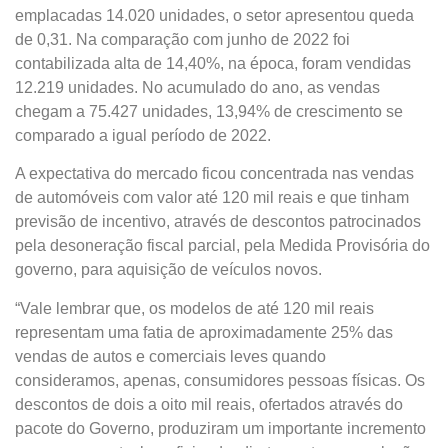
emplacadas 14.020 unidades, o setor apresentou queda
de 0,31. Na comparação com junho de 2022 foi
contabilizada alta de 14,40%, na época, foram vendidas
12.219 unidades. No acumulado do ano, as vendas
chegam a 75.427 unidades, 13,94% de crescimento se
comparado a igual período de 2022.
A expectativa do mercado ficou concentrada nas vendas
de automóveis com valor até 120 mil reais e que tinham
previsão de incentivo, através de descontos patrocinados
pela desoneração fiscal parcial, pela Medida Provisória do
governo, para aquisição de veículos novos.
“Vale lembrar que, os modelos de até 120 mil reais
representam uma fatia de aproximadamente 25% das
vendas de autos e comerciais leves quando
consideramos, apenas, consumidores pessoas físicas. Os
descontos de dois a oito mil reais, ofertados através do
pacote do Governo, produziram um importante incremento