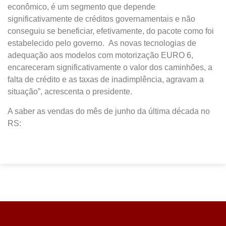
econômico, é um segmento que depende
significativamente de créditos governamentais e não
conseguiu se beneficiar, efetivamente, do pacote como foi
estabelecido pelo governo. As novas tecnologias de
adequação aos modelos com motorização EURO 6,
encareceram significativamente o valor dos caminhões, a
falta de crédito e as taxas de inadimplência, agravam a
situação”, acrescenta o presidente.
A saber as vendas do mês de junho da última década no
RS: