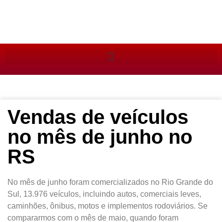
Vendas de veículos
no mês de junho no
RS
No mês de junho foram comercializados no Rio Grande do
Sul, 13.976 veículos, incluindo autos, comerciais leves,
caminhões, ônibus, motos e implementos rodoviários. Se
compararmos com o mês de maio, quando foram