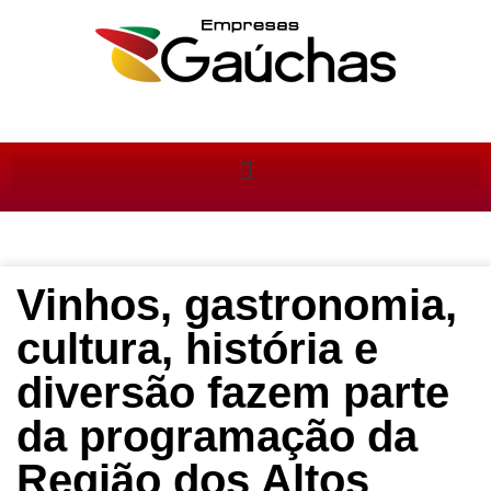
Vinhos, gastronomia,
cultura, história e
diversão fazem parte
da programação da
Região dos Altos