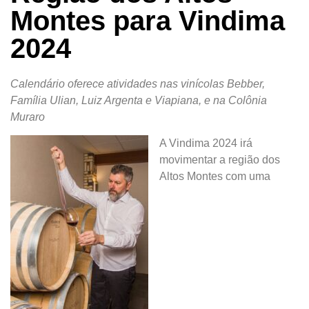
Montes para Vindima
2024
Calendário oferece atividades nas vinícolas Bebber,
Família Ulian, Luiz Argenta e Viapiana, e na Colônia
Muraro
A Vindima 2024 irá
movimentar a região dos
Altos Montes com uma